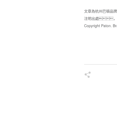
文章為杭州巴頓品牌設(s
注明出處
Copyright Paton. Br