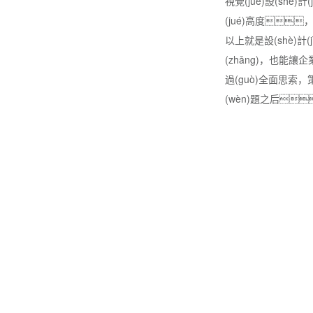
視覺(jué)設(shè
(jué)高度，
以上就是設(shè)
(zhǎng)，也能讓企
過(guò)全面思索，
(wèn)題之后