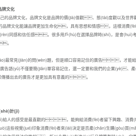
的品牌文化
的品牌文化，品牌文化是品牌的價(jià)值觀、態(tài)度觀以及世
意義的品牌文化能讓品牌更加生命化，具有思想和情感，這樣消費(fèi)
認(rèn)同感和信任感。很多用戶(hù)在選擇品牌時(shí)，是會(hu
。
(xiāo)最常見(jiàn)的問(wèn)題，但是順口容易記住的廣告，才能給
然廣告語(yǔ)不僅要簡(jiǎn)單容易記住，還一定要和我們的企業(yè)、產
án)，這樣傳播出去的廣告才是更加具有意義的。
hè)計(jì)
è)計(jì)給人的感受是最直觀的，能夠給消費(fèi)者留下興趣、消費(
)這些視覺(jué)印象消費(fèi)者來(lái)決定是否產(chǎn)生購(gòu)買