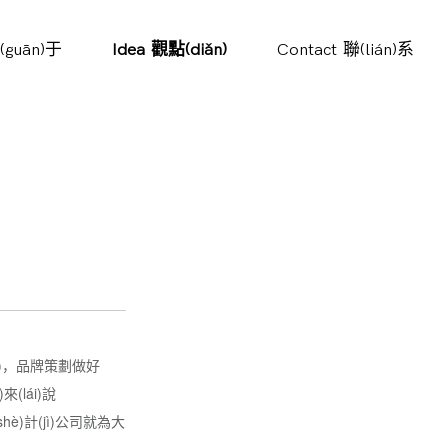
(guān)于
Idea
觀點(diǎn)
Contact
聯(lián)系
jié)，品牌策劃做好
(lái)說
è)計(jì)公司就為大