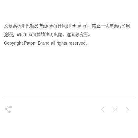
文章為杭州巴頓品牌設(shè)計原創(chuàng)，禁止一切商業(yè)用
途，轉(zhuǎn)載請注明出處，違者必究。
Copyright Paton. Brand all rights reserved.