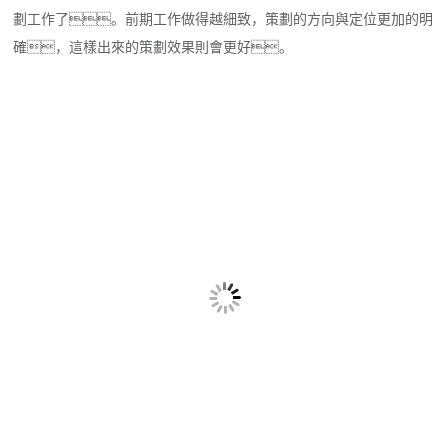
劃工作了。前期工作做得越細致，策劃的方向與定位更加的明
確，這樣出來的策劃效果則會更好。