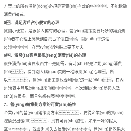
方案上的所有活動(dòng)必須是真實(shí)有效的，不能欺騙
消費(fèi)者。
5、滿足客戶占小便宜的心理
貪圖小便宜，是很多人擁有的心理，營(yíng)銷策劃要巧妙的讓消費
(fèi)者在心理上感覺到自己占了便宜，關(guān)于這個
(gè)，在營(yíng)銷包裝上要下功夫。
6、激發(fā)客戶跟風(fēng)消費(fèi)的心理
很多消費(fèi)者買東西并不是剛需，有時(shí)候是沖動(dòng)消費
(fèi)，看到別人購(gòu)買的一種跟風(fēng)心理，所
以，營(yíng)銷策劃也要利用好這一點(diǎn)，在內
(nèi)容中體現(xiàn)出來(lái)，本次活動(dòng)參與人數
(shù)有很多，而且名額有限。
7、營(yíng)銷策劃方案的可實(shí)施性
企業(yè)的營(yíng)銷策劃方案，要從企業(yè)的實(shí)
際情況出發(fā)，具有可實(shí)施性，如果一味的假大
空，就會(huì)失去信譽(yù)，營(yíng)銷效果大