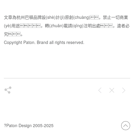
文章為杭州巴頓品牌設(shè)計(jì)原創(chuàng)，禁止一切商業
(yè)用途，轉(zhuǎn)載請(qǐng)注明出處，違者必
究。
Copyright Paton. Brand all rights reserved.
?Paton Design 2005-2025