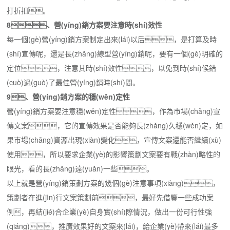
打折扣。
8、營(yíng)銷方案要注意時(shí)效性
每一個(gè)營(yíng)銷方案制定出來(lái)以后，是打算及時
(shí)宣傳呢，還是長(zhǎng)線型營(yíng)銷呢，要有一個(gè)明確的
定位，注意其時(shí)效性，以免到時(shí)候錯
(cuò)過(guò)了最佳營(yíng)銷時(shí)間。
9、營(yíng)銷方案的穩(wěn)定性
營(yíng)銷方案要注意穩(wěn)定性，作為市場(chǎng)宣
傳文案，它的宣傳效果是否能夠長(zhǎng)久穩(wěn)定，如
果市場(chǎng)資源出現(xiàn)變化，宣傳文案還能否繼續(xù)
使用，所以要求企業(yè)的影響策劃文案要有戰(zhàn)略性的
眼光，看的長(zhǎng)遠(yuǎn)一些。
以上就是營(yíng)銷策劃方案的幾個(gè)注意事項(xiàng)，
策劃者在進(jìn)行文案策劃前，最好先借鑒一些成功案
例，再結(jié)合企業(yè)自身實(shí)際情況，做出一份可行性強
(qiáng)，推廣效果好的文案來(lái)，給企業(yè)帶來(lái)最多