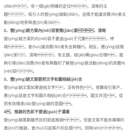
(diǎn)，有一個(gè)明確的定位，清晰的主
題，吸引人的營(yíng)銷點(diǎn)，這樣才能讓消費(fèi)者主
動(dòng)地參與進(jìn)來(lái)。
2、營(yíng)銷方案內(nèi)容要簡(jiǎn)潔、清晰
營(yíng)銷方案的內(nèi)容不要過(guò)于冗繁，啰
嗦，會(huì)讓消費(fèi)者失去興趣。相反，應(yīng)該簡
(jiǎn)潔、清晰，有主題，結(jié)構(gòu)合理，能
夠引導(dǎo)消費(fèi)者有興趣的了解營(yíng)銷活動(dòng)的具體內
(nèi)容。
3、營(yíng)銷文案要把文字和圖相結(jié)合
營(yíng)銷文案如果是純文字，沒有特色，很難吸引客戶，
應(yīng)該是文字和圖片相結(jié)合，圖文并茂，從
而有效傳達(dá)營(yíng)銷的意圖。
4、推銷的色彩不要過(guò)于濃重
營(yíng)銷策劃雖然目的就是推銷，但是文案不能赤裸裸的
進(jìn)行推銷，會(huì)引起客戶的反感。同時(shí)，